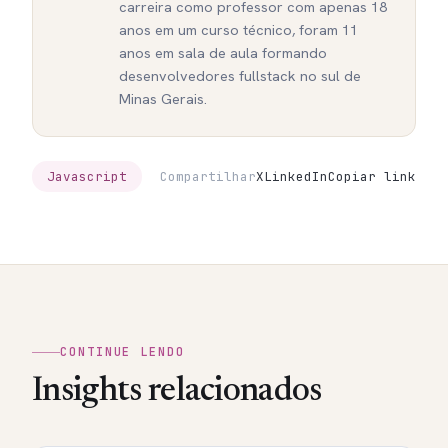
carreira como professor com apenas 18
anos em um curso técnico, foram 11
anos em sala de aula formando
desenvolvedores fullstack no sul de
Minas Gerais.
Javascript
Compartilhar
X
LinkedIn
Copiar link
CONTINUE LENDO
Insights relacionados