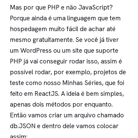
Mas por que PHP e não JavaScript?
Porque ainda é uma linguagem que tem
hospedagem muito fácil de achar até
mesmo gratuitamente. Se você já tiver
um WordPress ou um site que suporte
PHP já vai conseguir rodar isso, assim é
possível rodar, por exemplo, projetos de
teste como nosso Minhas Séries, que foi
feito em ReactJS. A ideia é bem simples,
apenas dois métodos por enquanto.
Então vamos criar um arquivo chamado
db.JSON e dentro dele vamos colocar
assim: