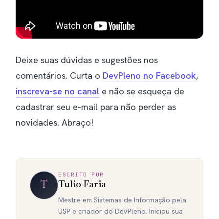
Deixe suas dúvidas e sugestões nos
comentários. Curta o
DevPleno no Facebook
,
inscreva-se no canal
e não se esqueça de
cadastrar seu e-mail para não perder as
novidades. Abraço!
ESCRITO POR
T
Tulio Faria
Mestre em Sistemas de Informação pela
USP e criador do DevPleno. Iniciou sua