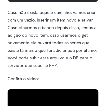
Caso não exista aquele caminho, vamos criar
com um vazio, inserir um item novo e salvar.
Caso olharmos o banco depois disso, temos a
adição do novo item, caso usarmos o get
novamente ele puxará todas as séries que
existe lá mais a que foi adicionada por último.
Você pode subir esse arquivo e o DB para o
servidor que suporte PHP.
Confira o video: