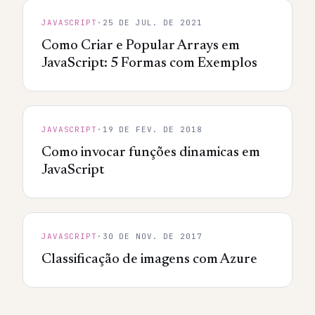
JAVASCRIPT
·
25 DE JUL. DE 2021
Como Criar e Popular Arrays em
JavaScript: 5 Formas com Exemplos
JAVASCRIPT
·
19 DE FEV. DE 2018
Como invocar funções dinamicas em
JavaScript
JAVASCRIPT
·
30 DE NOV. DE 2017
Classificação de imagens com Azure