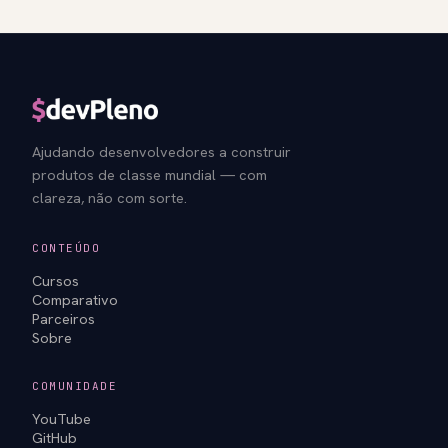
Ajudando desenvolvedores a construir
produtos de classe mundial — com
clareza, não com sorte.
CONTEÚDO
Cursos
Comparativo
Parceiros
Sobre
COMUNIDADE
YouTube
GitHub