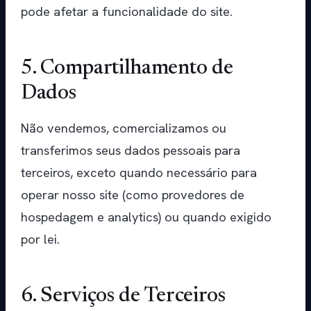
pode afetar a funcionalidade do site.
5. Compartilhamento de
Dados
Não vendemos, comercializamos ou
transferimos seus dados pessoais para
terceiros, exceto quando necessário para
operar nosso site (como provedores de
hospedagem e analytics) ou quando exigido
por lei.
6. Serviços de Terceiros