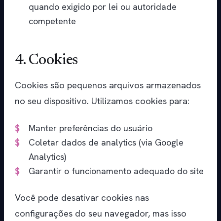
quando exigido por lei ou autoridade
competente
4. Cookies
Cookies são pequenos arquivos armazenados
no seu dispositivo. Utilizamos cookies para:
Manter preferências do usuário
Coletar dados de analytics (via Google
Analytics)
Garantir o funcionamento adequado do site
Você pode desativar cookies nas
configurações do seu navegador, mas isso