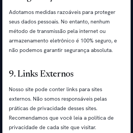
Adotamos medidas razoáveis para proteger
seus dados pessoais. No entanto, nenhum
método de transmissão pela internet ou
armazenamento eletrônico é 100% seguro, e
não podemos garantir segurança absoluta.
9. Links Externos
Nosso site pode conter links para sites
externos. Não somos responsáveis pelas
práticas de privacidade desses sites.
Recomendamos que você leia a política de
privacidade de cada site que visitar.