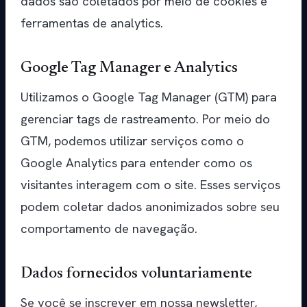
dados são coletados por meio de cookies e
ferramentas de analytics.
Google Tag Manager e Analytics
Utilizamos o Google Tag Manager (GTM) para
gerenciar tags de rastreamento. Por meio do
GTM, podemos utilizar serviços como o
Google Analytics para entender como os
visitantes interagem com o site. Esses serviços
podem coletar dados anonimizados sobre seu
comportamento de navegação.
Dados fornecidos voluntariamente
Se você se inscrever em nossa newsletter,