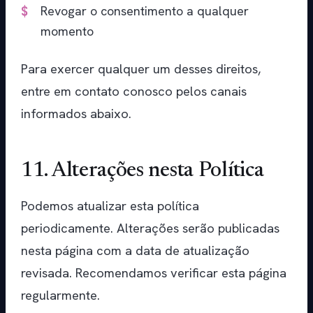
Revogar o consentimento a qualquer
momento
Para exercer qualquer um desses direitos,
entre em contato conosco pelos canais
informados abaixo.
11. Alterações nesta Política
Podemos atualizar esta política
periodicamente. Alterações serão publicadas
nesta página com a data de atualização
revisada. Recomendamos verificar esta página
regularmente.