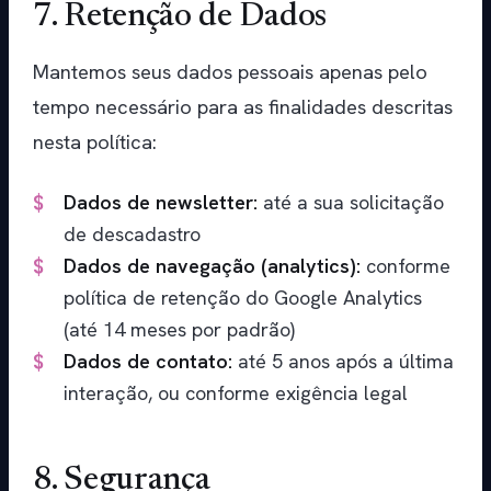
7. Retenção de Dados
Mantemos seus dados pessoais apenas pelo
tempo necessário para as finalidades descritas
nesta política:
Dados de newsletter:
até a sua solicitação
de descadastro
Dados de navegação (analytics):
conforme
política de retenção do Google Analytics
(até 14 meses por padrão)
Dados de contato:
até 5 anos após a última
interação, ou conforme exigência legal
8. Segurança