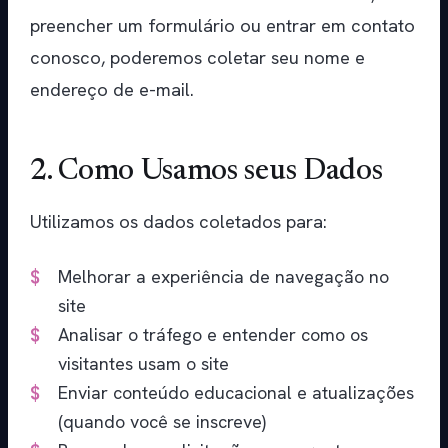
preencher um formulário ou entrar em contato
conosco, poderemos coletar seu nome e
endereço de e-mail.
2. Como Usamos seus Dados
Utilizamos os dados coletados para:
Melhorar a experiência de navegação no
site
Analisar o tráfego e entender como os
visitantes usam o site
Enviar conteúdo educacional e atualizações
(quando você se inscreve)