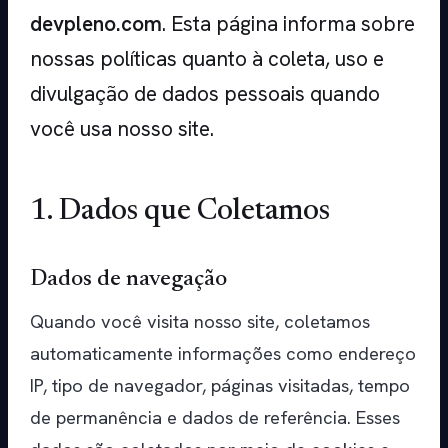
devpleno.com
. Esta página informa sobre
nossas políticas quanto à coleta, uso e
divulgação de dados pessoais quando
você usa nosso site.
1. Dados que Coletamos
Dados de navegação
Quando você visita nosso site, coletamos
automaticamente informações como endereço
IP, tipo de navegador, páginas visitadas, tempo
de permanência e dados de referência. Esses