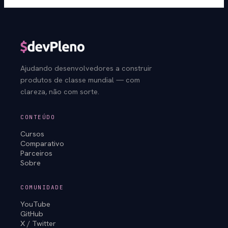
Ajudando desenvolvedores a construir
produtos de classe mundial — com
clareza, não com sorte.
CONTEÚDO
Cursos
Comparativo
Parceiros
Sobre
COMUNIDADE
YouTube
GitHub
X / Twitter