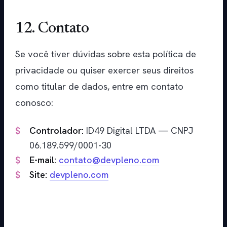
12. Contato
Se você tiver dúvidas sobre esta política de
privacidade ou quiser exercer seus direitos
como titular de dados, entre em contato
conosco:
Controlador:
ID49 Digital LTDA — CNPJ
06.189.599/0001-30
E-mail:
contato@devpleno.com
Site:
devpleno.com