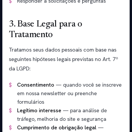
Responder a solicitações e perguntas
3. Base Legal para o
Tratamento
Tratamos seus dados pessoais com base nas
seguintes hipóteses legais previstas no Art. 7º
da LGPD:
Consentimento
— quando você se inscreve
em nossa newsletter ou preenche
formulários
Legítimo interesse
— para análise de
tráfego, melhoria do site e segurança
Cumprimento de obrigação legal
—