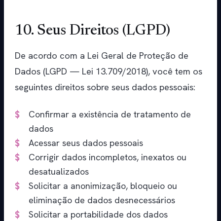
10. Seus Direitos (LGPD)
De acordo com a Lei Geral de Proteção de
Dados (LGPD — Lei 13.709/2018), você tem os
seguintes direitos sobre seus dados pessoais:
Confirmar a existência de tratamento de
dados
Acessar seus dados pessoais
Corrigir dados incompletos, inexatos ou
desatualizados
Solicitar a anonimização, bloqueio ou
eliminação de dados desnecessários
Solicitar a portabilidade dos dados