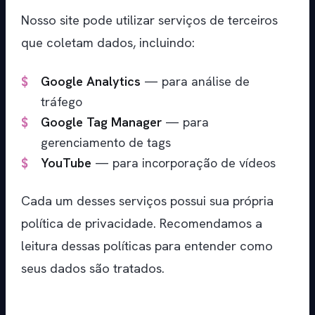
Nosso site pode utilizar serviços de terceiros
que coletam dados, incluindo:
Google Analytics
— para análise de
tráfego
Google Tag Manager
— para
gerenciamento de tags
YouTube
— para incorporação de vídeos
Cada um desses serviços possui sua própria
política de privacidade. Recomendamos a
leitura dessas políticas para entender como
seus dados são tratados.