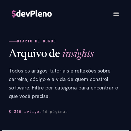
DIÁRIO DE BORDO
Arquivo de
insights
Todos os artigos, tutoriais e reflexões sobre
carreira, código e a vida de quem constrói
software. Filtre por categoria para encontrar o
que você precisa.
$ 310 artigos
26 páginas