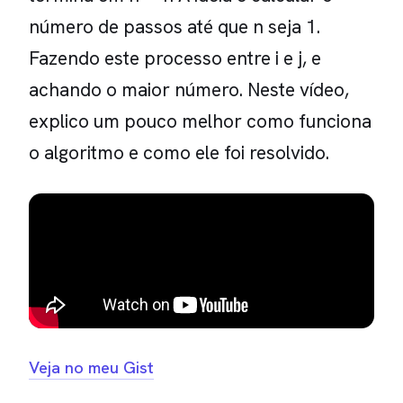
número de passos até que n seja 1.
Fazendo este processo entre i e j, e
achando o maior número. Neste vídeo,
explico um pouco melhor como funciona
o algoritmo e como ele foi resolvido.
Veja no meu Gist