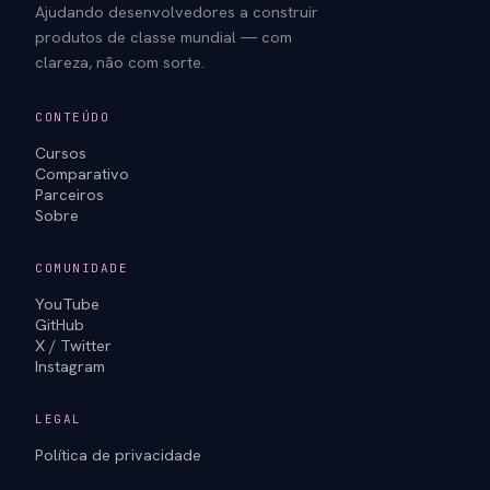
Ajudando desenvolvedores a construir
produtos de classe mundial — com
clareza, não com sorte.
CONTEÚDO
Cursos
Comparativo
Parceiros
Sobre
COMUNIDADE
YouTube
GitHub
X / Twitter
Instagram
LEGAL
Política de privacidade