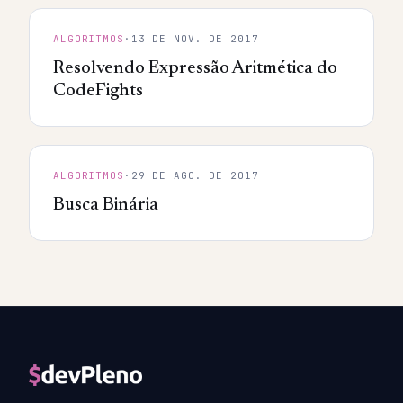
ALGORITMOS
·
13 DE NOV. DE 2017
Resolvendo Expressão Aritmética do
CodeFights
ALGORITMOS
·
29 DE AGO. DE 2017
Busca Binária