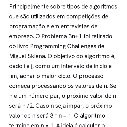
Principalmente sobre tipos de algoritmos
que são utilizados em competições de
programação e em entrevistas de
emprego. O Problema 3n+1 foi retirado
do livro Programming Challenges de
Miguel Skiena. O objetivo do algoritmo é,
dado i e j, como um intervalo de início e
fim, achar o maior ciclo. O processo
começa processando os valores de n. Se
n é um número par, o próximo valor de n
será n /2. Caso n seja impar, o próximo
valor de n será 3 * n + 1. O algoritmo
termina em n = 1. A ideia é calcular o