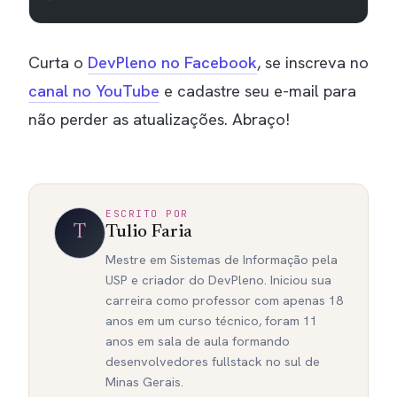
Curta o
DevPleno no Facebook
, se inscreva no
canal no YouTube
e cadastre seu e-mail para
não perder as atualizações. Abraço!
ESCRITO POR
T
Tulio Faria
Mestre em Sistemas de Informação pela
USP e criador do DevPleno. Iniciou sua
carreira como professor com apenas 18
anos em um curso técnico, foram 11
anos em sala de aula formando
desenvolvedores fullstack no sul de
Minas Gerais.