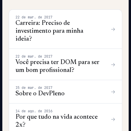
22 de mar. de 2017
Carreira: Preciso de
→
investimento para minha
ideia?
22 de mar. de 2017
Você precisa ter DOM para ser
→
um bom profissional?
15 de mar. de 2017
→
Sobre o DevPleno
14 de ago. de 2016
Por que tudo na vida acontece
→
2x?