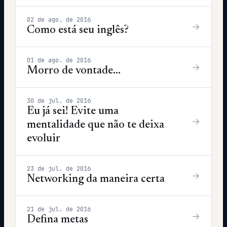
02 de ago. de 2016
→
Como está seu inglês?
01 de ago. de 2016
→
Morro de vontade...
30 de jul. de 2016
Eu já sei! Evite uma
→
mentalidade que não te deixa
evoluir
23 de jul. de 2016
→
Networking da maneira certa
21 de jul. de 2016
→
Defina metas