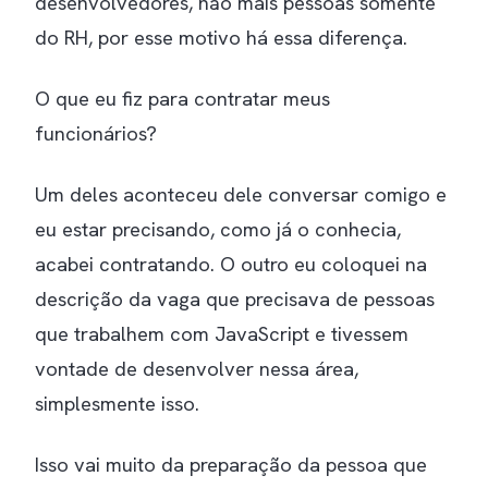
desenvolvedores, não mais pessoas somente
do RH, por esse motivo há essa diferença.
O que eu fiz para contratar meus
funcionários?
Um deles aconteceu dele conversar comigo e
eu estar precisando, como já o conhecia,
acabei contratando. O outro eu coloquei na
descrição da vaga que precisava de pessoas
que trabalhem com JavaScript e tivessem
vontade de desenvolver nessa área,
simplesmente isso.
Isso vai muito da preparação da pessoa que