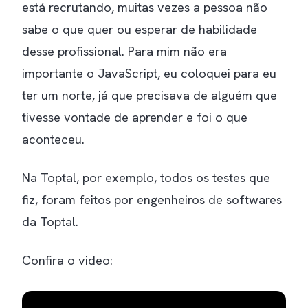
está recrutando, muitas vezes a pessoa não
sabe o que quer ou esperar de habilidade
desse profissional. Para mim não era
importante o JavaScript, eu coloquei para eu
ter um norte, já que precisava de alguém que
tivesse vontade de aprender e foi o que
aconteceu.
Na Toptal, por exemplo, todos os testes que
fiz, foram feitos por engenheiros de softwares
da Toptal.
Confira o video: