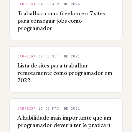
CARREIRA
·
04 DE ABR. DE 2026
Trabalhar como freelancer: 7 sites
para conseguir jobs como
programador
CARREIRA
·
05 DE SET. DE 2021
Lista de sites para trabalhar
remotamente como programador em
2022
CARREIRA
·
13 DE MAI. DE 2021
A habilidade mais importante que um
programador deveria ter (e praticar)