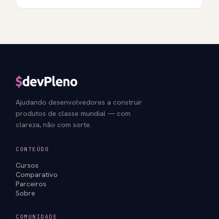
Ajudando desenvolvedores a construir
produtos de classe mundial — com
clareza, não com sorte.
CONTEÚDO
Cursos
Comparativo
Parceiros
Sobre
COMUNIDADE