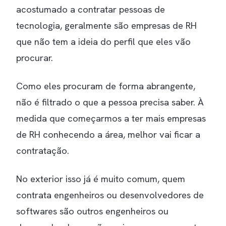
acostumado a contratar pessoas de
tecnologia, geralmente são empresas de RH
que não tem a ideia do perfil que eles vão
procurar.
Como eles procuram de forma abrangente,
não é filtrado o que a pessoa precisa saber. À
medida que começarmos a ter mais empresas
de RH conhecendo a área, melhor vai ficar a
contratação.
No exterior isso já é muito comum, quem
contrata engenheiros ou desenvolvedores de
softwares são outros engenheiros ou