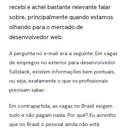
recebi e achei bastante relevante falar
sobre, principalmente quando estamos
olhando para o mercado de
desenvolvedor web.
A pergunta no e-mail era a seguinte: Em vagas
de empregos no exterior para desenvolvedor
fullstack, existem informações bem pontuais,
ou seja, exatamente o que os profissionais
precisam saber.
Em contrapartida, as vagas no Brasil exigem
tudo e não pagam nada. Por quê? Eu acredito
que no Brasil o pessoal ainda não está