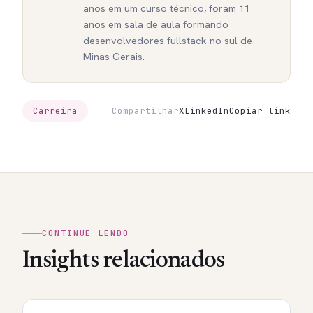
anos em um curso técnico, foram 11
anos em sala de aula formando
desenvolvedores fullstack no sul de
Minas Gerais.
Carreira
Compartilhar
X
LinkedIn
Copiar link
CONTINUE LENDO
Insights relacionados