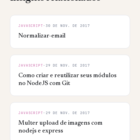
JAVASCRIPT
·
30 DE NOV. DE 2017
Normalizar-email
JAVASCRIPT
·
29 DE NOV. DE 2017
Como criar e reutilizar seus módulos
no NodeJS com Git
JAVASCRIPT
·
29 DE NOV. DE 2017
Multer upload de imagens com
nodejs e express