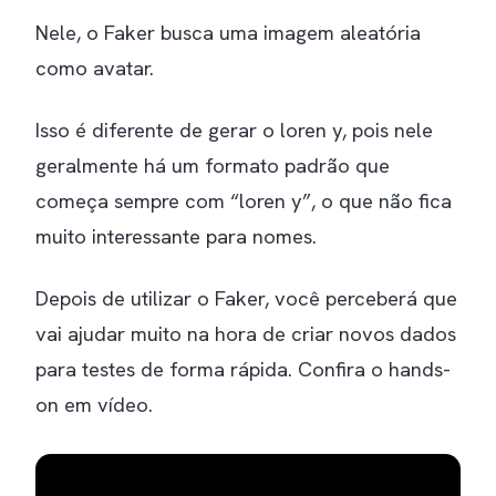
Nele, o Faker busca uma imagem aleatória
como avatar.
Isso é diferente de gerar o loren y, pois nele
geralmente há um formato padrão que
começa sempre com “loren y”, o que não fica
muito interessante para nomes.
Depois de utilizar o Faker, você perceberá que
vai ajudar muito na hora de criar novos dados
para testes de forma rápida. Confira o hands-
on em vídeo.