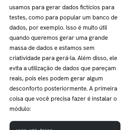
usamos para gerar dados fictícios para
testes, como para popular um banco de
dados, por exemplo. Isso é muito útil
quando queremos gerar uma grande
massa de dados e estamos sem
criatividade para gerá-la. Além disso, ele
evita a utilização de dados que pareçam
reais, pois eles podem gerar algum
desconforto posteriormente. A primeira
coisa que você precisa fazer é instalar o
módulo: