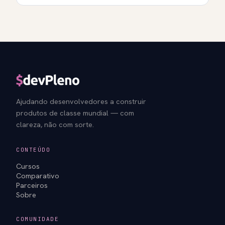
Ajudando desenvolvedores a construir
produtos de classe mundial — com
clareza, não com sorte.
CONTEÚDO
Cursos
Comparativo
Parceiros
Sobre
COMUNIDADE