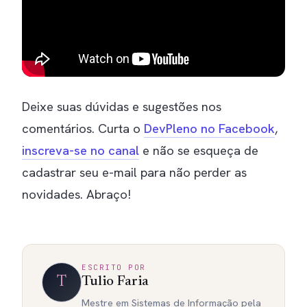
Deixe suas dúvidas e sugestões nos
comentários. Curta o
DevPleno no Facebook
,
inscreva-se no canal
e não se esqueça de
cadastrar seu e-mail para não perder as
novidades. Abraço!
ESCRITO POR
T
Tulio Faria
Mestre em Sistemas de Informação pela